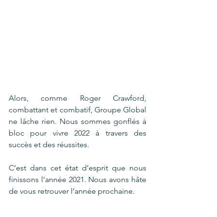
Alors, comme Roger Crawford, 
combattant et combatif, Groupe Global 
ne lâche rien. Nous sommes gonflés à 
bloc pour vivre 2022 à travers des 
succès et des réussites. 
C’est dans cet état d’esprit que nous 
finissons l’année 2021. Nous avons hâte 
de vous retrouver l’année prochaine. 