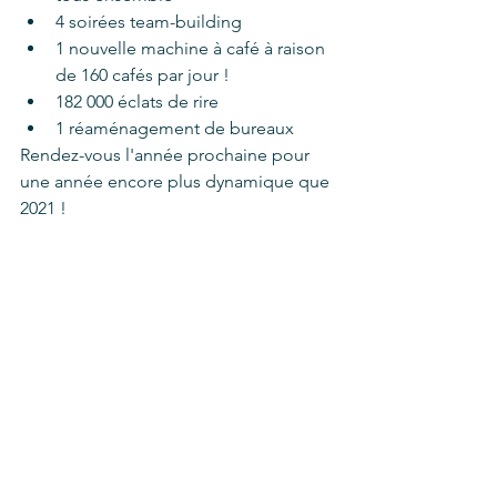
4 soirées team-building
1 nouvelle machine à café à raison 
de 160 cafés par jour !
182 000 éclats de rire
1 réaménagement de bureaux
Rendez-vous l'année prochaine pour 
une année encore plus dynamique que 
2021 !