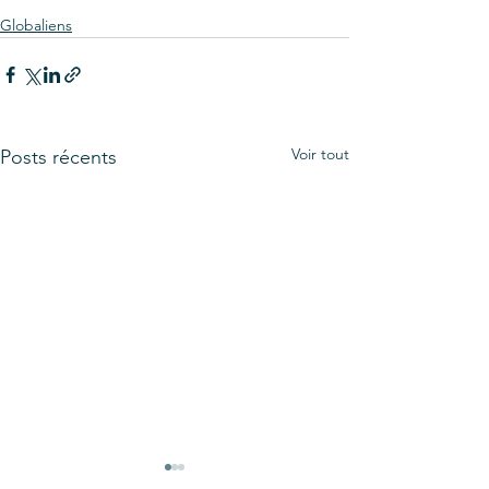
Globaliens
Voir tout
Posts récents