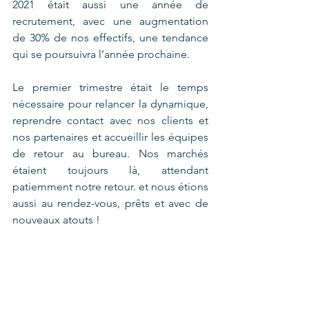
2021 était aussi une année de 
recrutement, avec une augmentation 
de 30% de nos effectifs, une tendance 
qui se poursuivra l’année prochaine. 
Le premier trimestre était le temps 
nécessaire pour relancer la dynamique, 
reprendre contact avec nos clients et 
nos partenaires et accueillir les équipes 
de retour au bureau. Nos marchés 
étaient toujours là, attendant 
patiemment notre retour. et nous étions 
aussi au rendez-vous, prêts et avec de 
nouveaux atouts !