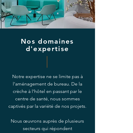
Nos domaines
d'expertise
Notre expertise ne se limite pas à
l’aménagement de bureau. De la
crèche à l’hôtel en passant par le
centre de santé, nous sommes
captivés par la variété de nos projets.
Nous œuvrons auprès de plusieurs
secteurs qui répondent