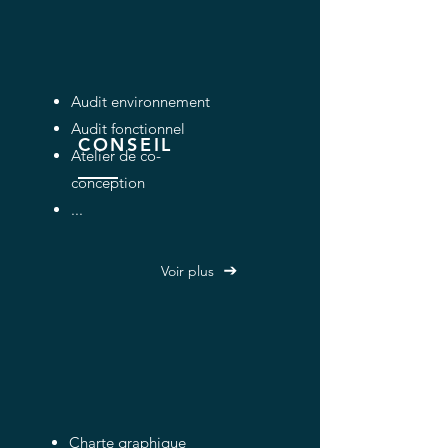
Audit environnement
Audit fonctionnel
CONSEIL
Atelier de co-
conception
...
Voir plus
Charte graphique