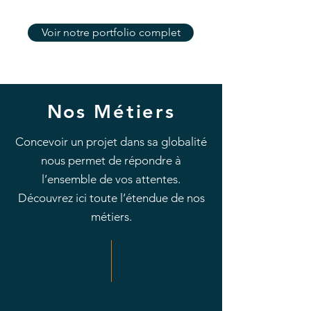
Voir notre portfolio complet
Nos Métiers
Concevoir un projet dans sa globalité
nous permet de répondre à
l’ensemble de vos attentes.
Découvrez ici toute l’étendue de nos
métiers.