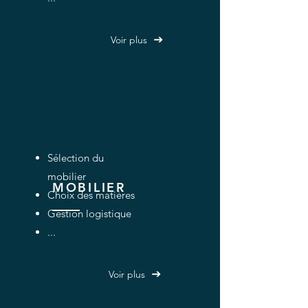
Voir plus
Sélection du
mobilier
MOBILIER
Choix des matières
Gestion logistique
...
Voir plus