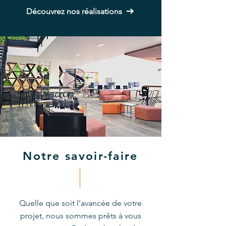
Découvrez nos réalisations
Notre savoir-faire
Quelle que soit l’avancée de votre
projet, nous sommes prêts à vous