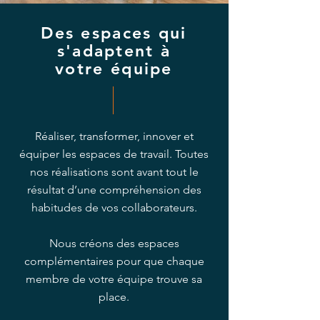
Des espaces qui
s'adaptent à
votre équipe
Réaliser, transformer, innover et
équiper les espaces de travail.
Toutes
nos réalisations sont avant tout le
résultat d’une compréhension des
habitudes de vos collaborateurs.
Nous créons des espaces
complémentaires pour que chaque
membre de votre équipe trouve sa
place.