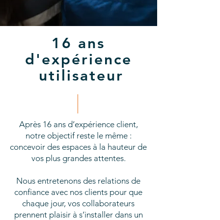
16 ans
d'expérience
utilisateur
Après 16 ans d’expérience client,
notre objectif reste le même :
concevoir des espaces à la hauteur de
vos plus grandes attentes.
Nous entretenons des relations de
confiance avec nos clients pour que
chaque jour, vos collaborateurs
prennent plaisir à s’installer dans un