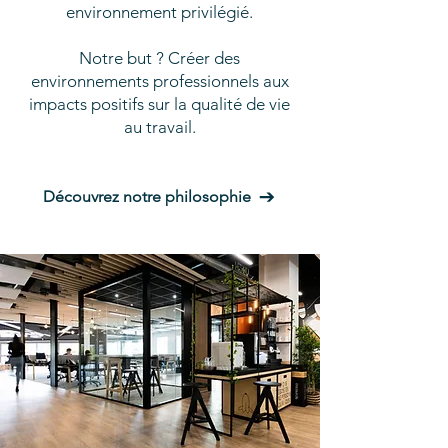
environnement privilégié.
Notre but ? Créer des
environnements professionnels aux
impacts positifs sur la qualité de vie
au travail.
Découvrez notre philosophie