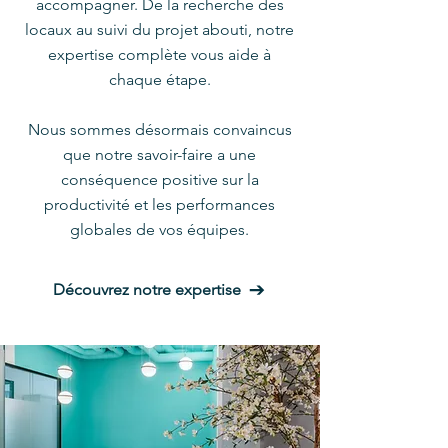
accompagner.
De la recherche des
locaux au suivi du projet abouti, notre
expertise complète vous aide à
chaque étape.
Nous sommes désormais convaincus
que notre savoir-faire a une
conséquence positive sur la
productivité et les performances
globales de vos équipes.
Découvrez notre expertise