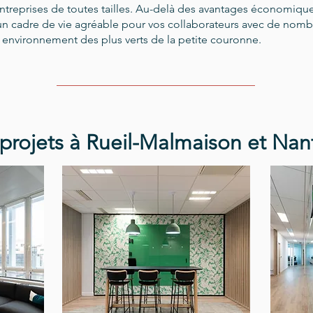
ntreprises de toutes tailles.
Au-delà des avantages économiques,
un cadre de vie agréable pour vos collaborateurs avec de nom
n environnement des plus verts de la petite couronne.
projets à Rueil-Malmaison et Nan