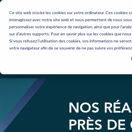
Ce site web stocke les cookies sur votre ordinateur. Ces cookies so
interagissez avec notre site web et nous permettent de nous souven
personnaliser votre expérience de navigation, ainsi que pour l'analys
sur d'autres supports. Pour en savoir plus sur les cookies que nous 
Si vous refusez l'utilisation des cookies, vos informations ne seront 
votre navigateur afin de se souvenir de ne pas suivre vos préféren
NOS RÉA
PRÈS DE