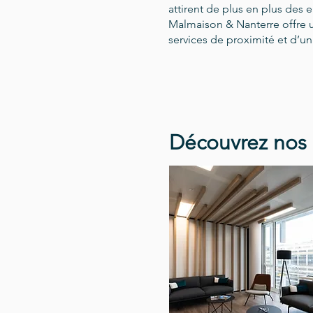
attirent de plus en plus des e
Malmaison & Nanterre offre 
services de proximité et d’u
Découvrez nos 