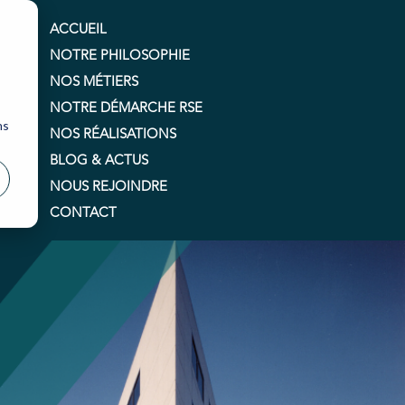
ACCUEIL
NOTRE PHILOSOPHIE
NOS MÉTIERS
NOTRE DÉMARCHE RSE
ns
NOS RÉALISATIONS
BLOG & ACTUS
NOUS REJOINDRE
CONTACT