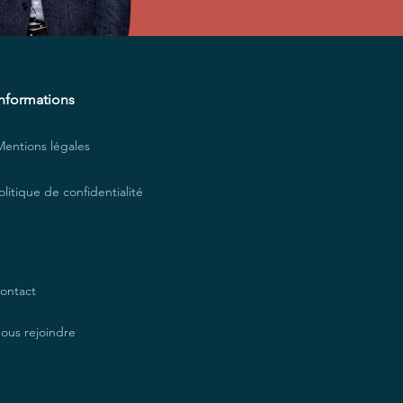
Informations
Mentions légales
olitique de confidentialité
ontact
ous rejoindre