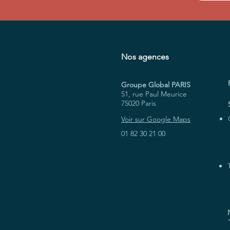
Nos agences
Groupe Global PARIS
51, rue Paul Meurice
75020 Paris
Voir sur Google Maps
01 82 30 21 00