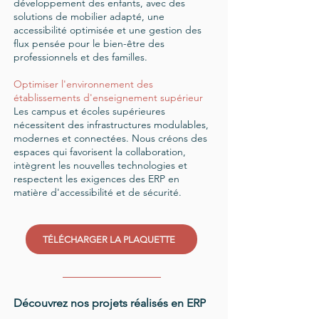
développement des enfants, avec des
solutions de mobilier adapté, une
accessibilité optimisée et une gestion des
flux pensée pour le bien-être des
professionnels et des familles.
Optimiser l'environnement des
établissements d'enseignement supérieur
Les campus et écoles supérieures
nécessitent des infrastructures modulables,
modernes et connectées. Nous créons des
espaces qui favorisent la collaboration,
intègrent les nouvelles technologies et
respectent les exigences des ERP en
matière d'accessibilité et de sécurité.
TÉLÉCHARGER LA PLAQUETTE
Découvrez nos projets réalisés en ERP