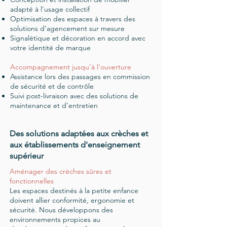
adapté à l'usage collectif
Optimisation des espaces à travers des
solutions d’agencement sur mesure
Signalétique et décoration en accord avec
votre identité de marque
Accompagnement jusqu’à l’ouverture
Assistance lors des passages en commission
de sécurité et de contrôle
Suivi post-livraison avec des solutions de
maintenance et d’entretien
Des solutions adaptées aux crèches et
aux établissements d'enseignement
supérieur
Aménager des crèches sûres et
fonctionnelles
Les espaces destinés à la petite enfance
doivent allier conformité, ergonomie et
sécurité. Nous développons des
environnements propices au