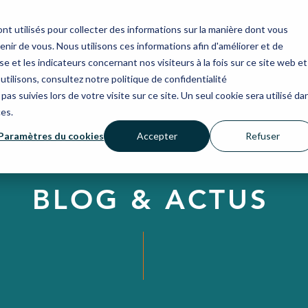
nt utilisés pour collecter des informations sur la manière dont vous
ir de vous. Nous utilisons ces informations afin d'améliorer et de
e et les indicateurs concernant nos visiteurs à la fois sur ce site web et
utilisons, consultez notre politique de confidentialité
pas suivies lors de votre visite sur ce site. Un seul cookie sera utilisé da
ces.
Paramètres du cookies
Accepter
Refuser
BLOG & ACTUS