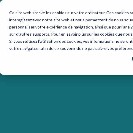
Ce site web stocke les cookies sur votre ordinateur. Ces cookies so
interagissez avec notre site web et nous permettent de nous souven
personnaliser votre expérience de navigation, ainsi que pour l'analys
sur d'autres supports. Pour en savoir plus sur les cookies que nous 
Si vous refusez l'utilisation des cookies, vos informations ne seront 
votre navigateur afin de se souvenir de ne pas suivre vos préféren