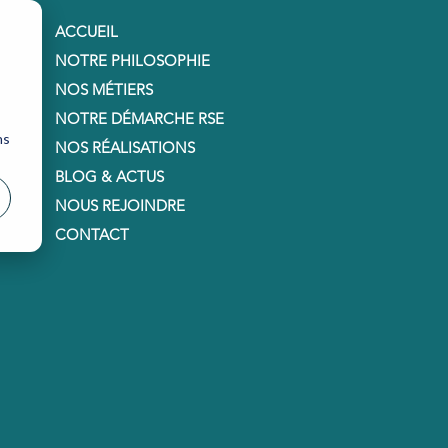
ACCUEIL
NOTRE PHILOSOPHIE
NOS MÉTIERS
NOTRE DÉMARCHE RSE
ns
NOS RÉALISATIONS
BLOG & ACTUS
NOUS REJOINDRE
CONTACT