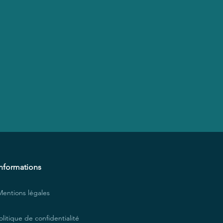
Informations
Mentions légales
olitique de confidentialité