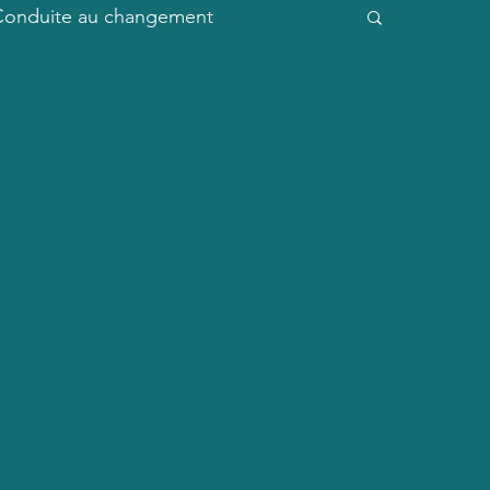
Conduite au changement