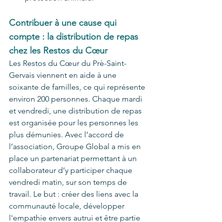
Contribuer à une cause qui 
compte : la distribution de repas 
chez les Restos du Cœur
Les Restos du Cœur du Prè-Saint-
Gervais viennent en aide à une 
soixante de familles, ce qui représente 
environ 200 personnes. Chaque mardi 
et vendredi, une distribution de repas 
est organisée pour les personnes les 
plus démunies. Avec l’accord de 
l’association, Groupe Global a mis en 
place un partenariat permettant à un 
collaborateur d’y participer chaque 
vendredi matin, sur son temps de 
travail. Le but : créer des liens avec la 
communauté locale, développer 
l'empathie envers autrui et être partie 