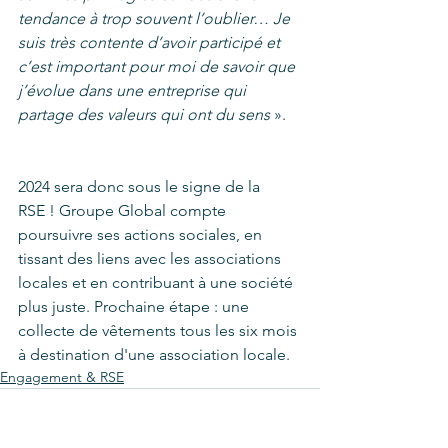
tendance à trop souvent l’oublier… Je 
suis très contente d’avoir participé et 
c’est important pour moi de savoir que 
j’évolue dans une entreprise qui 
partage des valeurs qui ont du sens
 ».
2024 sera donc sous le signe de la 
RSE ! Groupe Global compte 
poursuivre ses actions sociales, en  
tissant des liens avec les associations 
locales et en contribuant à une société 
plus juste. Prochaine étape : une 
collecte de vêtements tous les six mois 
à destination d'une association locale.
Engagement & RSE