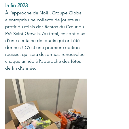
la fin 2023
À l'approche de Noël, Groupe Global 
a entrepris une collecte de jouets au 
profit du relais des Restos du Cœur du 
Pré-Saint-Gervais. Au total, ce sont plus 
d’une centaine de jouets qui ont été 
donnés ! C’est une première édition 
réussie, qui sera désormais renouvelée 
chaque année à l’approche des fêtes 
de fin d’année.