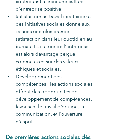
contribuant à créer une culture 
d'entreprise positive.
Satisfaction au travail : participer à 
des initiatives sociales donne aux 
salariés une plus grande 
satisfaction dans leur quotidien au 
bureau. La culture de l’entreprise 
est alors davantage perçue 
comme axée sur des valeurs 
éthiques et sociales.
Développement des 
compétences : les actions sociales 
offrent des opportunités de 
développement de compétences, 
favorisant le travail d'équipe, la 
communication, et l'ouverture 
d’esprit.
De premières actions sociales dès 