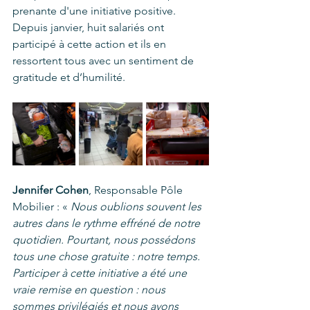
prenante d'une initiative positive. 
Depuis janvier, huit salariés ont 
participé à cette action et ils en 
ressortent tous avec un sentiment de 
gratitude et d’humilité.
Jennifer Cohen
, Responsable Pôle 
Mobilier : « 
Nous oublions souvent les 
autres dans le rythme effréné de notre 
quotidien. Pourtant, nous possédons 
tous une chose gratuite : notre temps. 
Participer à cette initiative a été une 
vraie remise en question : nous 
sommes privilégiés et nous avons 