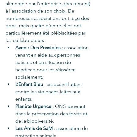
alimentée par l’entreprise directement) 
à l’association de son choix. De 
nombreuses associations ont reçu des 
dons, mais quatre d’entre elles ont 
particulièrement été plébiscitées par 
les collaborateurs :
Avenir Des Possibles
 : association 
venant en aide aux personnes 
autistes et en situation de 
handicap pour les réinsérer 
socialement.
L’Enfant Bleu
 : associant luttant 
contre les violences faites aux 
enfants.
Planète Urgence
 : ONG œuvrant 
dans la préservation des forêts et 
de la biodiversité.
Les Amis de SaM
 : association de 
protection animale.