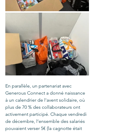
En parallèle, un partenariat avec 
Generous Connect a donné naissance 
à un calendrier de l'avent solidaire, où 
plus de 70 % des collaborateurs ont 
activement participé. Chaque vendredi 
de décembre, l’ensemble des salariés 
pouvaient verser 5€ (la cagnotte était 