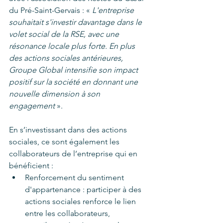
du Pré-Saint-Gervais : « 
L'entreprise 
souhaitait s'investir davantage dans le 
volet social de la RSE, avec une 
résonance locale plus forte. En plus 
des actions sociales antérieures, 
Groupe Global intensifie son impact 
positif sur la société en donnant une 
nouvelle dimension à son 
engagement 
».
En s’investissant dans des actions 
sociales, ce sont également les 
collaborateurs de l’entreprise qui en 
bénéficient :
Renforcement du sentiment 
d'appartenance : participer à des 
actions sociales renforce le lien 
entre les collaborateurs, 