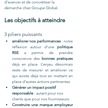
d’avancer et de concrétiser la 
démarche chez Groupe Global. 
Les objectifs à atteindre
3 piliers puissants 
améliorer nos performances 
: notre 
réflexion autour d’une 
politique 
RSE 
a permis de prendre 
conscience des
 bonnes pratiques 
déjà en place. L’enjeu désormais 
reste de mesurer et améliorer ce 
qui existe déjà tout en mettant en 
place d’autres actions pertinentes. 
Générer un impact positif 
responsable
 : autant pour nos 
clients que pour nos fournisseurs. 
Construire une marque employeur 