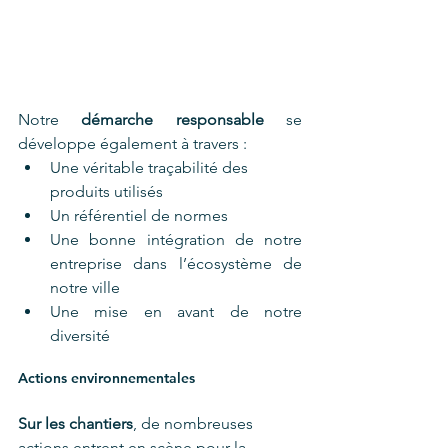
Notre 
démarche responsable
 se 
développe également à travers : 
Une véritable traçabilité des 
produits utilisés 
Un référentiel de normes 
Une bonne intégration de notre 
entreprise dans l’écosystème de 
notre ville  
Une mise en avant de notre 
diversité 
Actions environnementales 
Sur les chantiers
, de nombreuses 
actions entrent en scène pour la 