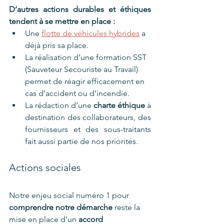
D’autres actions durables et éthiques 
tendent à se mettre en place : 
Une 
flotte de véhicules hybrides
 a 
déjà pris sa place. 
La réalisation d’une formation SST 
(Sauveteur Secouriste au Travail) 
permet de réagir efficacement en 
cas d’accident ou d’incendie. 
La rédaction d’une 
charte éthique
 à 
destination des collaborateurs, des 
fournisseurs et des sous-traitants 
fait aussi partie de nos priorités. 
Actions sociales  
Notre enjeu social numéro 1 pour 
comprendre notre démarche
 reste la 
mise en place d’un 
accord 