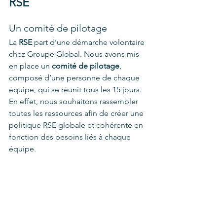
RSE
Un comité de pilotage 
La 
RSE
 part d’une démarche volontaire 
chez Groupe Global. Nous avons mis 
en place un 
comité de pilotage
, 
composé d’une personne de chaque 
équipe, qui se réunit tous les 15 jours. 
En effet, nous souhaitons rassembler 
toutes les ressources afin de créer une 
politique RSE globale et cohérente en 
fonction des besoins liés à chaque 
équipe. 