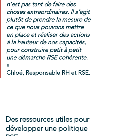
n’est pas tant de faire des 
choses extraordinaires. Il s’agit 
plutôt de prendre la mesure de 
ce que nous pouvons mettre 
en place et réaliser des actions 
à la hauteur de nos capacités, 
pour construire petit à petit 
une démarche RSE cohérente
. 
»                                     
Chloé, Responsable RH et RSE.
Des ressources utiles pour 
développer une politique 