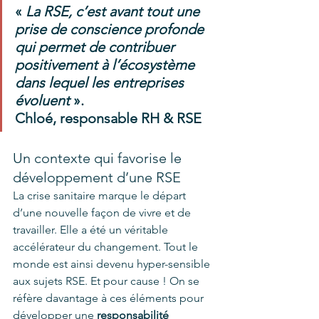
« 
La RSE, c’est avant tout une 
prise de conscience profonde 
qui permet de contribuer 
positivement à l’écosystème 
dans lequel les entreprises 
évoluent
 ».
Chloé, responsable RH & RSE
Un contexte qui favorise le 
développement d’une RSE 
La crise sanitaire marque le départ 
d’une nouvelle façon de vivre et de 
travailler. Elle a été un véritable 
accélérateur du changement. Tout le 
monde est ainsi devenu hyper-sensible 
aux sujets RSE. Et pour cause ! On se 
réfère davantage à ces éléments pour 
développer une 
responsabilité 