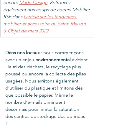
encore 
Made Design
. Retrouvez 
également nos coups de coeurs Mobilier 
RSE dans 
l
'article sur les tendances 
mobilier et accessoire du Salon Maison 
& Objet de mars 2022.
Dans nos locaux
 : nous commençons 
avec un enjeu 
environnemental 
évident 
: le tri des déchets, le recyclage plus 
poussé ou encore la collecte des piles 
usagées. Nous arrêtons également 
d’utiliser du plastique et limitons dès 
que possible le papier. Même le 
nombre d’e-mails diminuent 
désormais pour limiter la saturation 
des centres de stockage des données 
! 