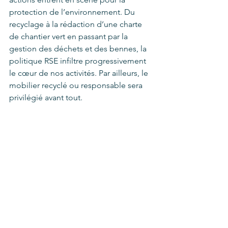
protection de l’environnement. Du 
recyclage à la rédaction d’une charte 
de chantier vert en passant par la 
gestion des déchets et des bennes, la 
politique RSE infiltre progressivement 
le cœur de nos activités. Par ailleurs, le 
mobilier recyclé ou responsable sera 
privilégié avant tout. 