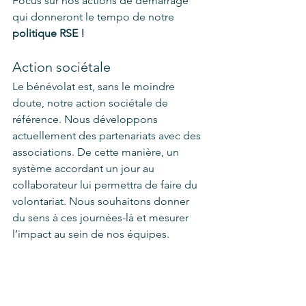
Focus sur nos actions de démarrage 
qui donneront le tempo de notre 
politique RSE !
Action sociétale  
Le bénévolat est, sans le moindre 
doute, notre action sociétale de 
référence. Nous développons 
actuellement des partenariats avec des 
associations. De cette manière, un 
système accordant un jour au 
collaborateur lui permettra de faire du 
volontariat. Nous souhaitons donner 
du sens à ces journées-là et mesurer 
l’impact au sein de nos équipes. 