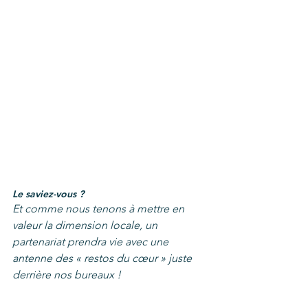
Le saviez-vous ?  
Et comme nous tenons à mettre en 
valeur la dimension locale, un 
partenariat prendra vie avec une 
antenne des « restos du cœur » juste 
derrière nos bureaux !