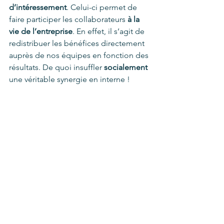
d’intéressement
. Celui-ci permet de 
faire participer les collaborateurs 
à la 
vie de l’entreprise
. En effet, il s’agit de 
redistribuer les bénéfices directement 
auprès de nos équipes en fonction des 
résultats. De quoi insuffler 
socialement
une véritable synergie en interne ! 