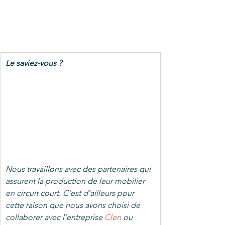
Le saviez-vous ?
Nous travaillons avec des partenaires qui 
assurent la production de leur mobilier 
en circuit court. C’est d’ailleurs pour 
cette raison que nous avons choisi de 
collaborer avec l’entreprise 
Clen
 ou 