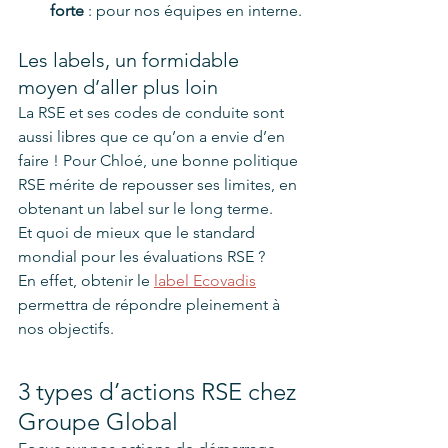
forte
 : pour nos équipes en interne.  
Les labels, un formidable 
moyen d’aller plus loin  
La RSE et ses codes de conduite sont 
aussi libres que ce qu’on a envie d’en 
faire ! Pour Chloé, une bonne politique 
RSE mérite de repousser ses limites, en 
obtenant un label sur le long terme. 
Et quoi de mieux que le standard 
mondial pour les évaluations RSE ? 
En effet, obtenir le 
label Ecovadis
permettra de répondre pleinement à 
nos objectifs. 
3 types d’actions RSE chez 
Groupe Global 