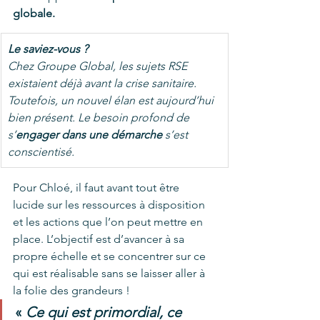
globale.
Le saviez-vous ?
Chez Groupe Global, les sujets RSE 
existaient déjà avant la crise sanitaire. 
Toutefois, un nouvel élan est aujourd’hui 
bien présent. Le besoin profond de 
s’
engager dans une démarche 
s’est 
conscientisé.
Pour Chloé, il faut avant tout être 
lucide sur les ressources à disposition 
et les actions que l’on peut mettre en 
place. L’objectif est d’avancer à sa 
propre échelle et se concentrer sur ce 
qui est réalisable sans se laisser aller à 
la folie des grandeurs ! 
« 
Ce qui est primordial, ce 