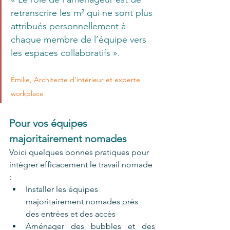
retranscrire les m² qui ne sont plus 
attribués personnellement à 
chaque membre de l’équipe vers 
les espaces collaboratifs ». 
Émilie, Architecte d’intérieur et experte 
workplace 
Pour vos équipes 
majoritairement nomades
Voici quelques bonnes pratiques pour 
intégrer efficacement le travail nomade 
:
Installer les équipes 
majoritairement nomades près 
des entrées et des accès 
Aménager des bubbles et des 