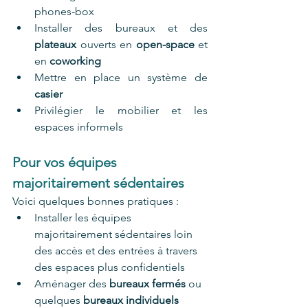
phones-box  
Installer des bureaux et des 
plateaux
 ouverts en 
open-space 
et 
en
 coworking
Mettre en place un système de 
casier
Privilégier le mobilier et les 
espaces informels 
Pour vos équipes 
majoritairement sédentaires 
Voici quelques bonnes pratiques :
Installer les équipes 
majoritairement sédentaires loin 
des accès et des entrées à travers 
des espaces plus confidentiels 
Aménager des 
bureaux fermés 
ou 
quelques 
bureaux individuels