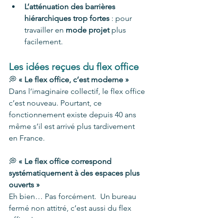
L’atténuation des barrières 
hiérarchiques trop fortes
 : pour 
travailler en 
mode projet
 plus 
facilement. 
Les idées reçues du flex office 
💭
 « Le flex office, c’est moderne »
Dans l’imaginaire collectif, le flex office 
c’est nouveau. Pourtant, ce 
fonctionnement existe depuis 40 ans 
même s’il est arrivé plus tardivement 
en France. 
💭 
« Le flex office correspond 
systématiquement à des espaces plus 
ouverts »
Eh bien… Pas forcément.  Un bureau 
fermé non attitré, c’est aussi du flex 