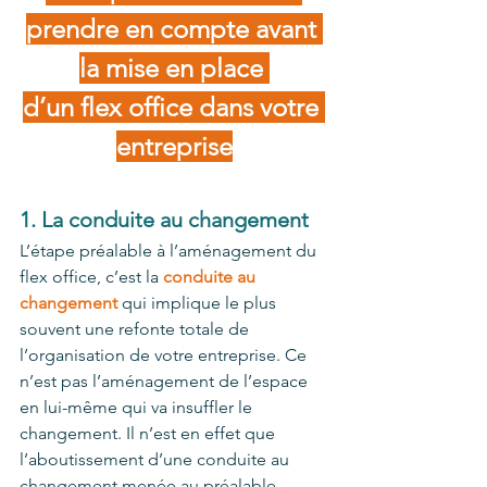
prendre en compte avant 
la mise en place 
d’un flex office dans votre 
entreprise
1. La conduite au changement 
L’étape préalable à l’aménagement du 
flex office, c’est la 
conduite au 
changement
 qui implique le plus 
souvent une refonte totale de 
l’organisation de votre entreprise. Ce 
n’est pas l’aménagement de l’espace 
en lui-même qui va insuffler le 
changement. Il n’est en effet que 
l’aboutissement d’une conduite au 
changement menée au préalable. 