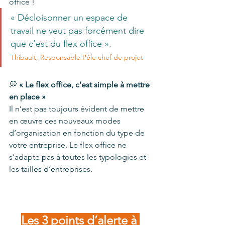
office !
« Décloisonner un espace de 
travail ne veut pas forcément dire 
que c’est du flex office ».
Thibault, Responsable Pôle chef de projet 
💭
 « Le flex office, c’est simple à mettre 
en place » 
Il n’est pas toujours évident de mettre 
en œuvre ces nouveaux modes 
d’organisation
en fonction du type de 
votre entreprise. Le flex office ne 
s’adapte pas à toutes les typologies et 
les tailles d’entreprises. 
Les 3 points d’alerte à 