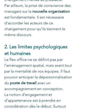
Par ailleurs, la prise de conscience des 
managers sur la 
nouvelle organisation
est fondamentale. Il est nécessaire 
d’accorder les acteurs de ce 
changement pour qu’ils tiennent le 
même discours. 
2. Les limites psychologiques 
et humaines 
Le flex office ne se définit pas par 
l’aménagement spatial, mais avant tout 
par la mentalité de vos équipes. Il faut 
pouvoir anticiper la dépersonnalisation 
du 
poste de travail 
avec un 
accompagnement en conception. 
La notion d’engagement et 
d’appartenance est à prendre en 
considération dès le début. Surtout 