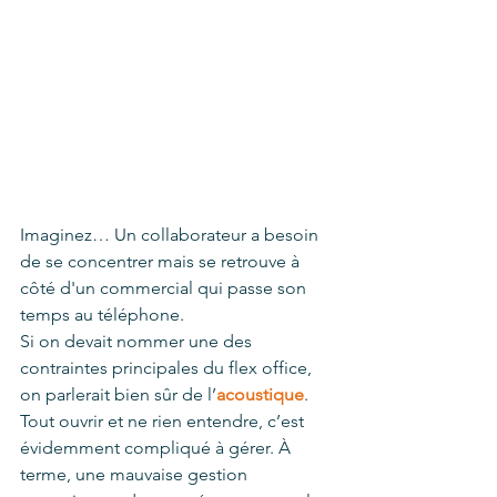
Imaginez… Un collaborateur a besoin 
de se concentrer mais se retrouve à 
côté d'un commercial qui passe son 
temps au téléphone. 
Si on devait nommer une des 
contraintes principales du flex office, 
on parlerait bien sûr de l’
acoustique
. 
Tout ouvrir et ne rien entendre, c’est 
évidemment compliqué à gérer. À 
terme, une mauvaise gestion 