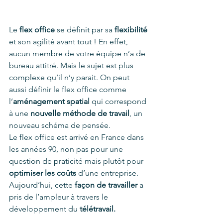
Le 
flex office 
se définit par sa 
flexibilité
et son agilité avant tout ! En effet, 
aucun membre de votre équipe n’a de 
bureau attitré. Mais le sujet est plus 
complexe qu’il n’y parait. On peut 
aussi définir le flex office comme 
l’
aménagement spatial
 qui correspond 
à une 
nouvelle méthode de travail
, un 
nouveau schéma de pensée.
Le flex office est arrivé en France dans 
les années 90, non pas pour une 
question de praticité mais plutôt pour 
optimiser les coûts
 d’une entreprise. 
Aujourd’hui, cette 
façon de travailler
 a 
pris de l’ampleur à travers le 
développement du 
télétravail.