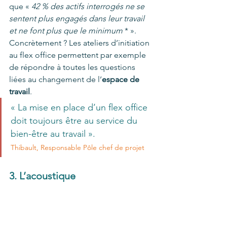
que « 
42 % des actifs interrogés ne se 
sentent plus engagés dans leur travail 
et ne font plus que le minimum 
* ».
Concrètement ? Les ateliers d’initiation 
au flex office permettent par exemple 
de répondre à toutes les questions 
liées au changement de l’
espace de 
travail
.
« La mise en place d’un flex office 
doit toujours être au service du 
bien-être au travail ».
Thibault, Responsable Pôle chef de projet 
3. L’acoustique 